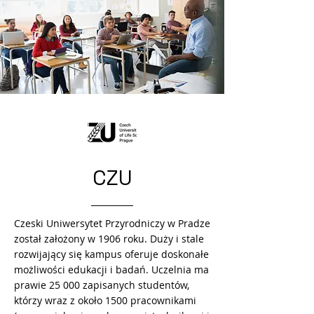
CZU
Czeski Uniwersytet Przyrodniczy w Pradze
został założony w 1906 roku. Duży i stale
rozwijający się kampus oferuje doskonałe
możliwości edukacji i badań. Uczelnia ma
prawie 25 000 zapisanych studentów,
którzy wraz z około 1500 pracownikami