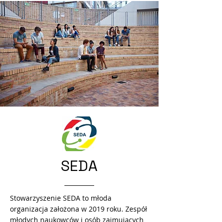
SEDA
Stowarzyszenie SEDA to młoda
organizacja założona w 2019 roku. Zespół
młodych naukowców i osób zajmujących