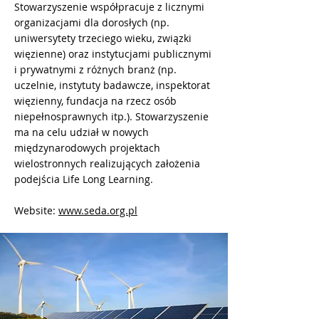
Stowarzyszenie współpracuje z licznymi
organizacjami dla dorosłych (np.
uniwersytety trzeciego wieku, związki
więzienne) oraz instytucjami publicznymi
i prywatnymi z różnych branż (np.
uczelnie, instytuty badawcze, inspektorat
więzienny, fundacja na rzecz osób
niepełnosprawnych itp.). Stowarzyszenie
ma na celu udział w nowych
międzynarodowych projektach
wielostronnych realizujących założenia
podejścia Life Long Learning.
Website:
www.seda.org.pl