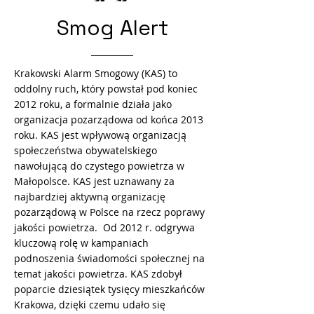
Smog Alert
Krakowski Alarm Smogowy (KAS) to
oddolny ruch, który powstał pod koniec
2012 roku, a formalnie działa jako
organizacja pozarządowa od końca 2013
roku. KAS jest wpływową organizacją
społeczeństwa obywatelskiego
nawołującą do czystego powietrza w
Małopolsce. KAS jest uznawany za
najbardziej aktywną organizację
pozarządową w Polsce na rzecz poprawy
jakości powietrza. Od 2012 r. odgrywa
kluczową rolę w kampaniach
podnoszenia świadomości społecznej na
temat jakości powietrza. KAS zdobył
poparcie dziesiątek tysięcy mieszkańców
Krakowa, dzięki czemu udało się