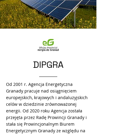
DIPGRA
Od 2001 r. Agencja Energetyczna
Granady pracuje nad osiągnięciem
europejskich, krajowych i andaluzyjskich
celów w dziedzinie zrównoważonej
energii. Od 2020 roku Agencja została
przejęta przez Radę Prowincji Granady i
stała się Prowincjonalnym Biurem
Energetycznym Granady ze względu na