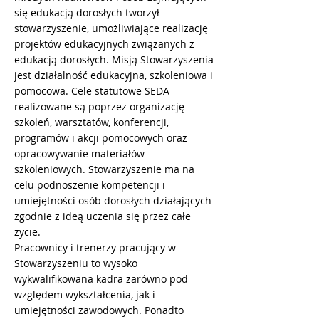
się edukacją dorosłych tworzył
stowarzyszenie, umożliwiające realizację
projektów edukacyjnych związanych z
edukacją dorosłych. Misją Stowarzyszenia
jest działalność edukacyjna, szkoleniowa i
pomocowa. Cele statutowe SEDA
realizowane są poprzez organizację
szkoleń, warsztatów, konferencji,
programów i akcji pomocowych oraz
opracowywanie materiałów
szkoleniowych. Stowarzyszenie ma na
celu podnoszenie kompetencji i
umiejętności osób dorosłych działających
zgodnie z ideą uczenia się przez całe
życie.
Pracownicy i trenerzy pracujący w
Stowarzyszeniu to wysoko
wykwalifikowana kadra zarówno pod
względem wykształcenia, jak i
umiejętności zawodowych. Ponadto