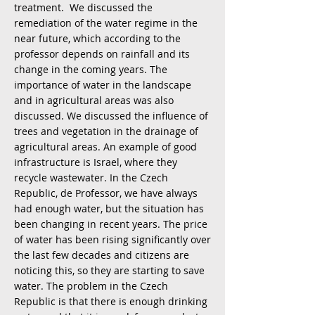
treatment. We discussed the
remediation of the water regime in the
near future, which according to the
professor depends on rainfall and its
change in the coming years. The
importance of water in the landscape
and in agricultural areas was also
discussed. We discussed the influence of
trees and vegetation in the drainage of
agricultural areas. An example of good
infrastructure is Israel, where they
recycle wastewater. In the Czech
Republic, de Professor, we have always
had enough water, but the situation has
been changing in recent years. The price
of water has been rising significantly over
the last few decades and citizens are
noticing this, so they are starting to save
water. The problem in the Czech
Republic is that there is enough drinking