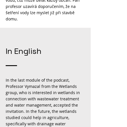
vodu, což může dělat každý občan. Pan
profesor uzavírá doporučením, že na
šetření vody lze myslet již při stavbě
domu.
In English
In the last module of the podcast,
Professor Vymazal from the Wetlands
group, who is interested in wetlands in
connection with wastewater treatment
and water management, accepted the
invitation. In the future, the wetlands
studied could help in agriculture,
specifically with drainage water