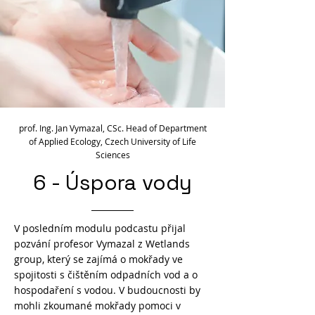
prof. Ing. Jan Vymazal, CSc. Head of Department
of Applied Ecology, Czech University of Life
Sciences
6 - Úspora vody
V posledním modulu podcastu přijal
pozvání profesor Vymazal z Wetlands
group, který se zajímá o mokřady ve
spojitosti s čištěním odpadních vod a o
hospodaření s vodou. V budoucnosti by
mohli zkoumané mokřady pomoci v