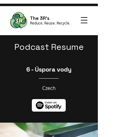
The 3R's
Reduce. Reuse. Recycle.
Podcast Resume
6 - Úspora vody
Czech