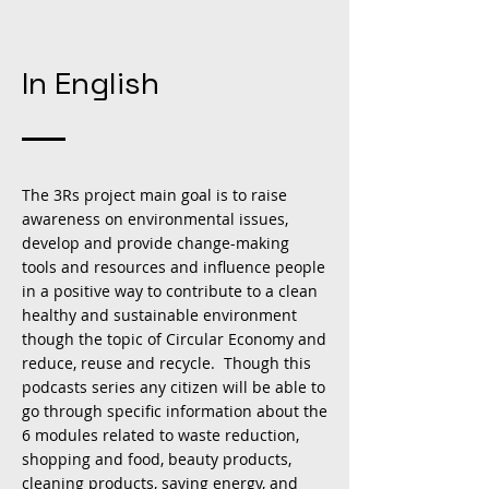
In English
The 3Rs project main goal is to raise
awareness on environmental issues,
develop and provide change-making
tools and resources and influence people
in a positive way to contribute to a clean
healthy and sustainable environment
though the topic of Circular Economy and
reduce, reuse and recycle. Though this
podcasts series any citizen will be able to
go through specific information about the
6 modules related to waste reduction,
shopping and food, beauty products,
cleaning products, saving energy, and