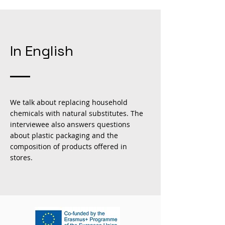
In English
We talk about replacing household
chemicals with natural substitutes. The
interviewee also answers questions
about plastic packaging and the
composition of products offered in
stores.