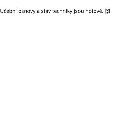
 Učební osnovy a stav techniky jsou hotové. 🙌