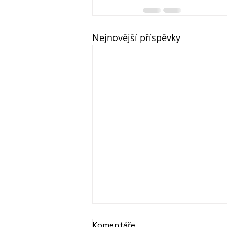
Nejnovější příspěvky
Komentáře