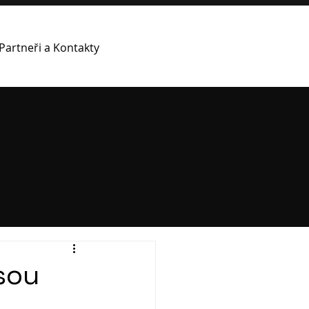
Partneři a Kontakty
sou