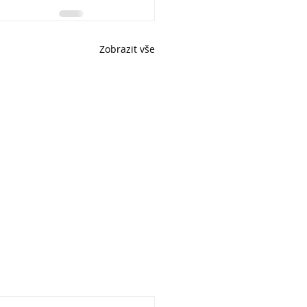
Zobrazit vše